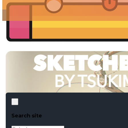
Search site
Rechercher