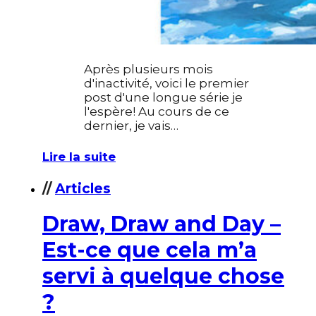
Après plusieurs mois
d'inactivité, voici le premier
post d'une longue série je
l'espère! Au cours de ce
dernier, je vais…
Lire la suite
//
Articles
Draw, Draw and Day –
Est-ce que cela m’a
servi à quelque chose
?