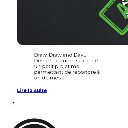
Draw, Draw and Day…
Derrière ce nom se cache
un petit projet me
permettant de répondre à
un de mes…
Lire la suite