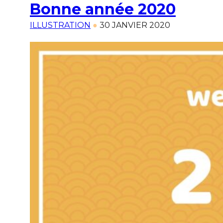
Bonne année 2020
ILLUSTRATION
●
30 JANVIER 2020