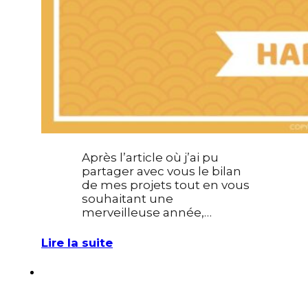
Après l’article où j’ai pu
partager avec vous le bilan
de mes projets tout en vous
souhaitant une
merveilleuse année,…
Lire la suite