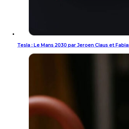
Tesla : Le Mans 2030 par Jeroen Claus et Fabi