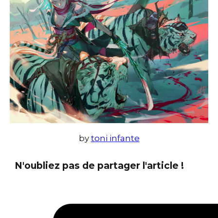
by
toni infante
N'oubliez pas de partager l'article !