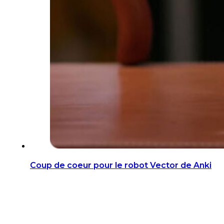
Coup de coeur pour le robot Vector de Anki