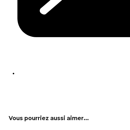
Vous pourriez aussi aimer...