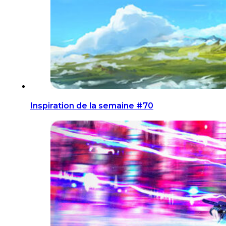
Inspiration de la semaine #70