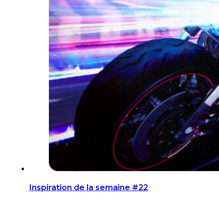
Inspiration de la semaine #22