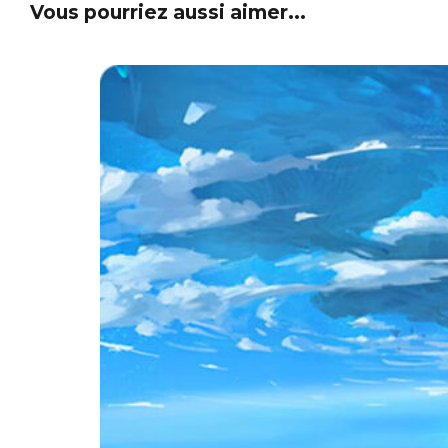
Vous pourriez aussi aimer...