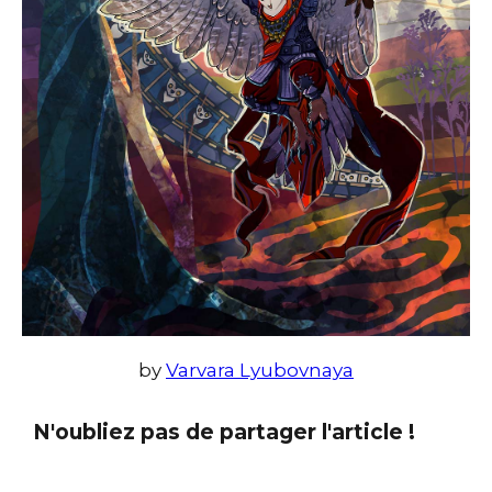
by
Varvara Lyubovnaya
N'oubliez pas de partager l'article !