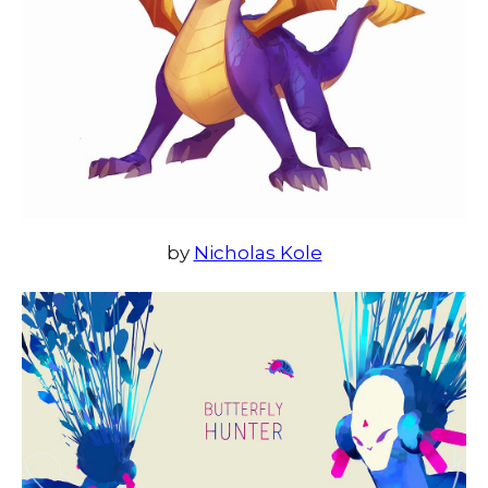
by
Nicholas Kole