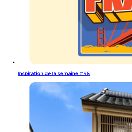
Inspiration de la semaine #45