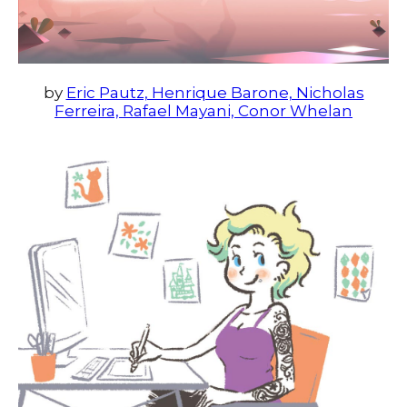
by
Eric Pautz, Henrique Barone, Nicholas
Ferreira, Rafael Mayani, Conor Whelan