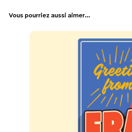
Vous pourriez aussi aimer...