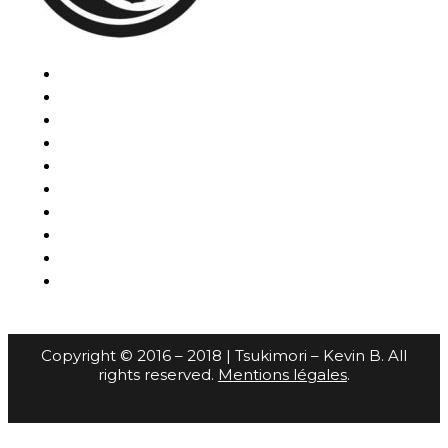
Copyright © 2016 – 2018 | Tsukimori – Kevin B. All
rights reserved.
Mentions légales
.