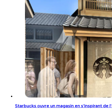
Starbucks ouvre un magasin en s’inspirant de