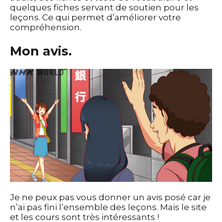
quelques fiches servant de soutien pour les
leçons. Ce qui permet d’améliorer votre
compréhension.
Mon avis.
Je ne peux pas vous donner un avis posé car je
n’ai pas fini l’ensemble des leçons. Mais le site
et les cours sont très intéressants !