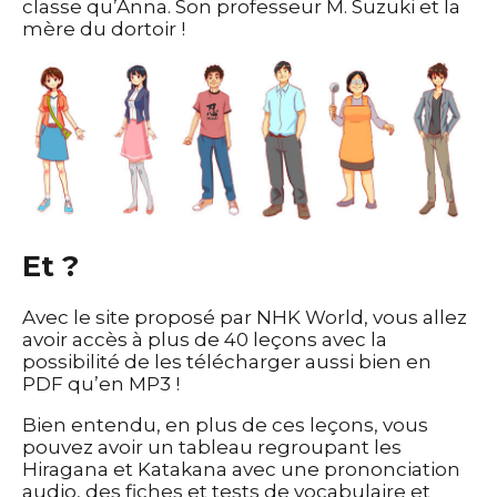
classe qu’Anna. Son professeur M. Suzuki et la
mère du dortoir !
Et ?
Avec le site proposé par NHK World, vous allez
avoir accès à plus de 40 leçons avec la
possibilité de les télécharger aussi bien en
PDF qu’en MP3 !
Bien entendu, en plus de ces leçons, vous
pouvez avoir un tableau regroupant les
Hiragana et Katakana avec une prononciation
audio, des fiches et tests de vocabulaire et