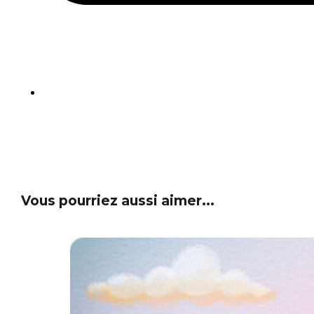
Vous pourriez aussi aimer...