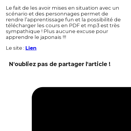
Le fait de les avoir mises en situation avec un
scénario et des personnages permet de
rendre l’apprentissage fun et la possibilité de
télécharger les cours en PDF et mp3 est très
sympathique ! Plus aucune excuse pour
apprendre le japonais !!!
Le site :
Lien
N'oubliez pas de partager l'article !