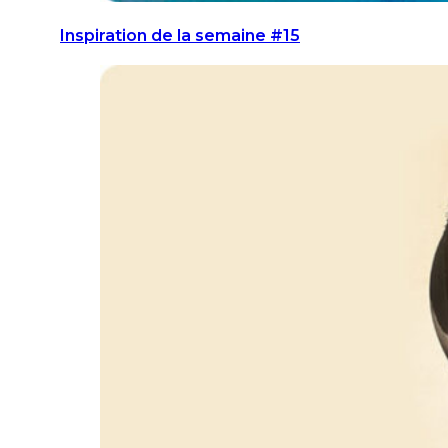
Inspiration de la semaine #15