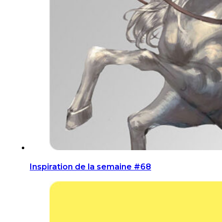
Inspiration de la semaine #68