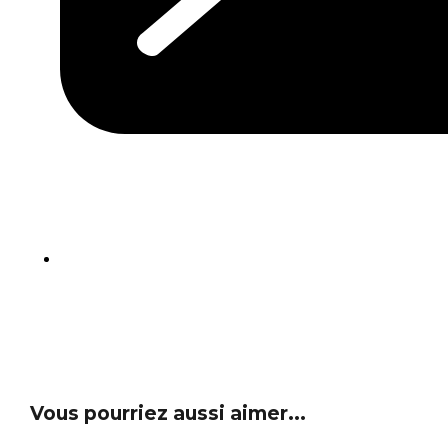
Vous pourriez aussi aimer...