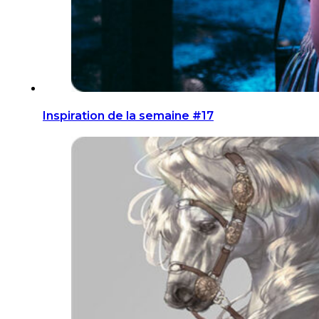
Inspiration de la semaine #17