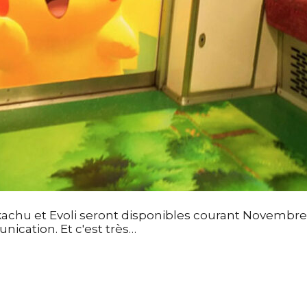
achu et Evoli seront disponibles courant Novembre
cation. Et c'est très…