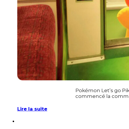
Pokémon Let’s go Pik
commencé la communi
Lire la suite