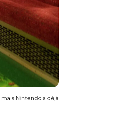
 mais Nintendo a déjà