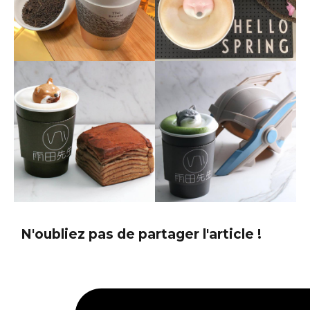
N'oubliez pas de partager l'article !