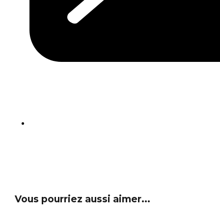
Vous pourriez aussi aimer...