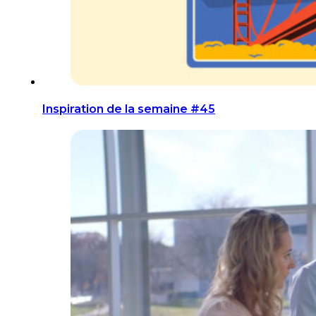
Inspiration de la semaine #45