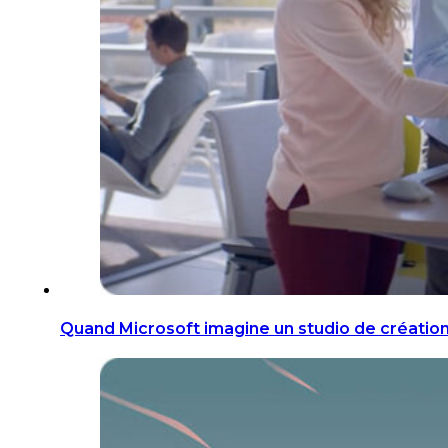
Quand Microsoft imagine un studio de créatio