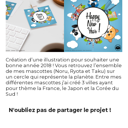
Création d’une illustration pour souhaiter une
bonne année 2018 ! Vous retrouvez l’ensemble
de mes mascottes (Noru, Ryota et Taku) sur
un cercle qui représente la planète. Entre mes
différentes mascottes j’ai créé 3 villes ayant
pour thème la France, le Japon et la Corée du
Sud !
N'oubliez pas de partager le projet !