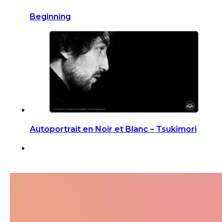
Beginning
Autoportrait en Noir et Blanc – Tsukimori