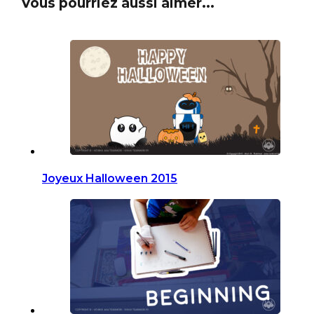
Vous pourriez aussi aimer...
Joyeux Halloween 2015