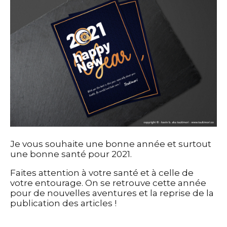
Je vous souhaite une bonne année et surtout
une bonne santé pour 2021.
Faites attention à votre santé et à celle de
votre entourage. On se retrouve cette année
pour de nouvelles aventures et la reprise de la
publication des articles !