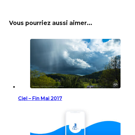
Vous pourriez aussi aimer...
Ciel – Fin Mai 2017