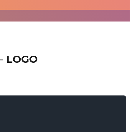
– LOGO