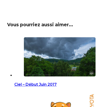
Vous pourriez aussi aimer...
Ciel – Début Juin 2017