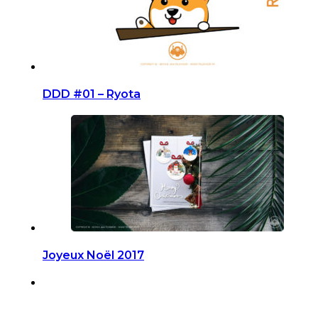
DDD #01 – Ryota
Joyeux Noël 2017