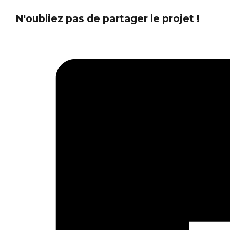
N'oubliez pas de partager le projet !