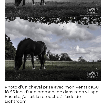
Photo d’un cheval prise avec mon Pentax K30
18-55 lors d’une promenade dans mon village.
Ensuite, j’ai fait la retouche à l’aide de
Lightroom.