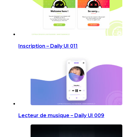
Inscription – Daily UI 011
Lecteur de musique – Daily UI 009