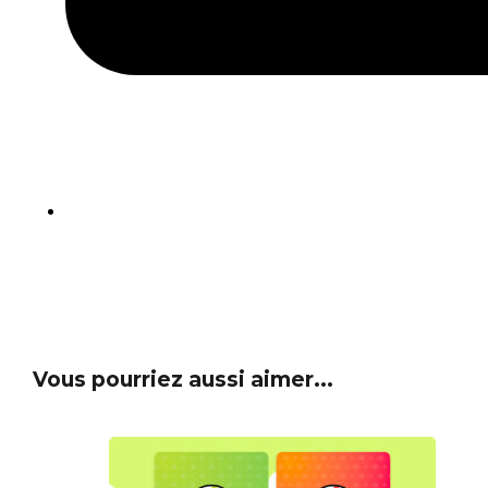
Vous pourriez aussi aimer...