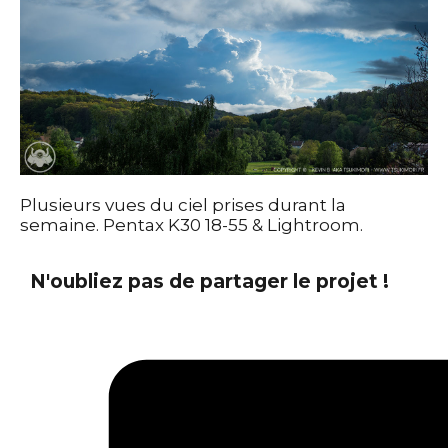
Plusieurs vues du ciel prises durant la
semaine. Pentax K30 18-55 & Lightroom.
N'oubliez pas de partager le projet !