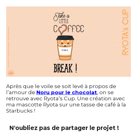
Après que le voile se soit levé à propos de
l’amour de
Noru pour le chocolat
, on se
retrouve avec Ryota’s Cup. Une création avec
ma mascotte Ryota sur une tasse de café à la
Starbucks !
N'oubliez pas de partager le projet !