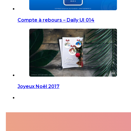
Compte à rebours – Daily UI 014
Joyeux Noël 2017