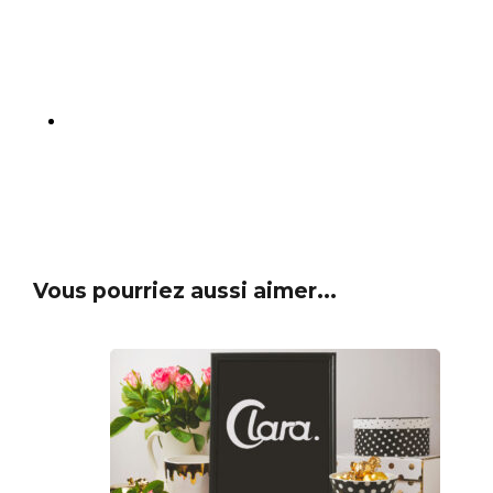
Vous pourriez aussi aimer...