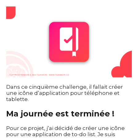
Dans ce cinquième challenge, il fallait créer
une icône d’application pour téléphone et
tablette.
Ma journée est terminée !
Pour ce projet, j’ai décidé de créer une icône
pour une application de to-do list. Je suis