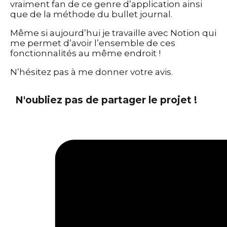
vraiment fan de ce genre d’application ainsi
que de la méthode du bullet journal.
Même si aujourd’hui je travaille avec Notion qui
me permet d’avoir l’ensemble de ces
fonctionnalités au même endroit !
N’hésitez pas à me donner votre avis.
N'oubliez pas de partager le projet !