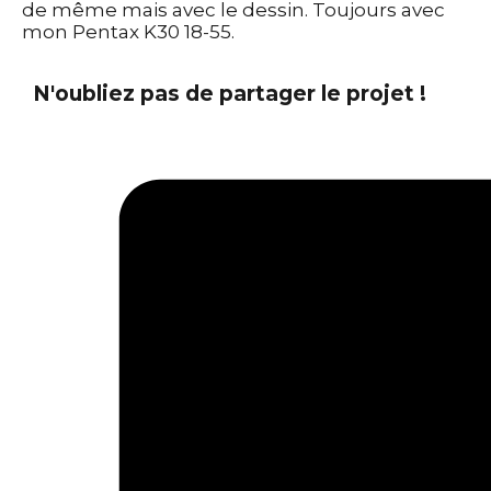
de même mais avec le dessin. Toujours avec
mon Pentax K30 18-55.
N'oubliez pas de partager le projet !