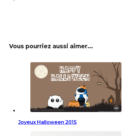
Vous pourriez aussi aimer...
Joyeux Halloween 2015