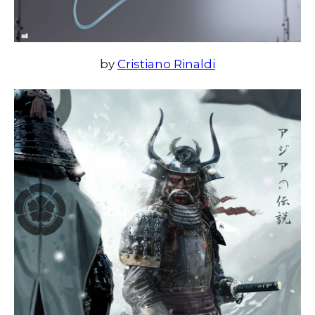
by
Cristiano Rinaldi