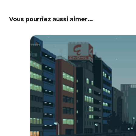
Vous pourriez aussi aimer...