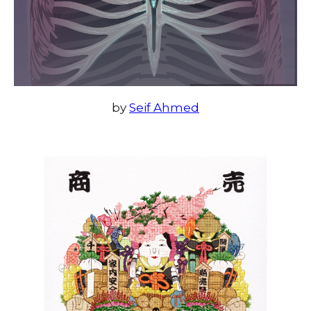
by
Seif Ahmed