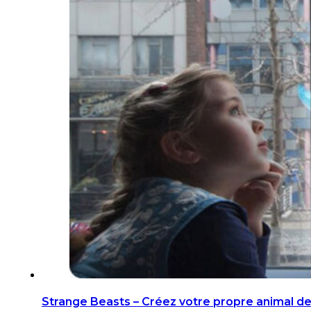
Strange Beasts – Créez votre propre animal d