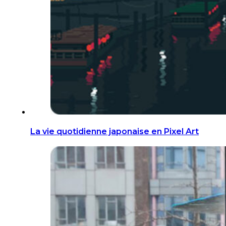
La vie quotidienne japonaise en Pixel Art