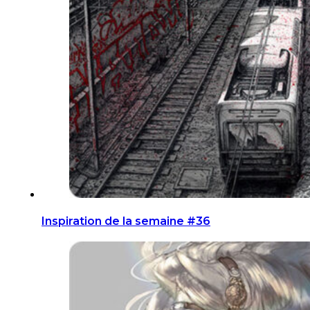
Inspiration de la semaine #36