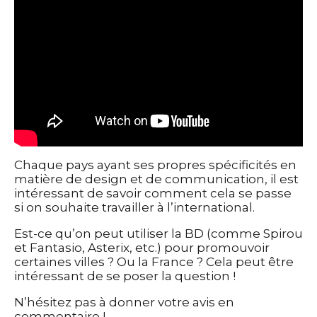
Chaque pays ayant ses propres spécificités en
matière de design et de communication, il est
intéressant de savoir comment cela se passe
si on souhaite travailler à l’international.
Est-ce qu’on peut utiliser la BD (comme Spirou
et Fantasio, Asterix, etc.) pour promouvoir
certaines villes ? Ou la France ? Cela peut être
intéressant de se poser la question !
N’hésitez pas à donner votre avis en
commentaire !