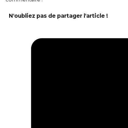
N'oubliez pas de partager l'article !