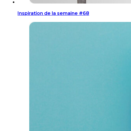
Inspiration de la semaine #68