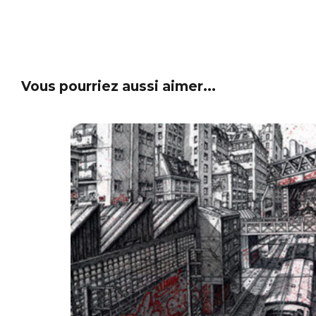
Vous pourriez aussi aimer...