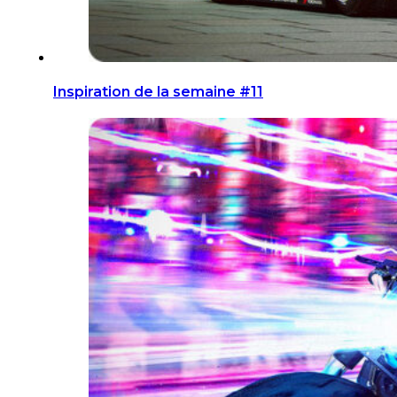
Inspiration de la semaine #11