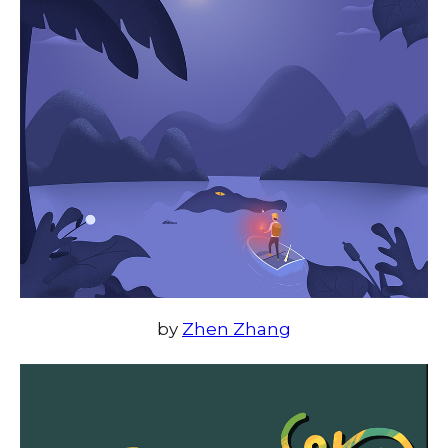
by
Zhen Zhang