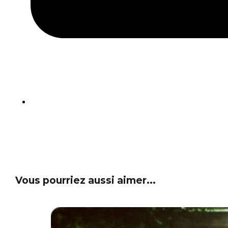
Vous pourriez aussi aimer...