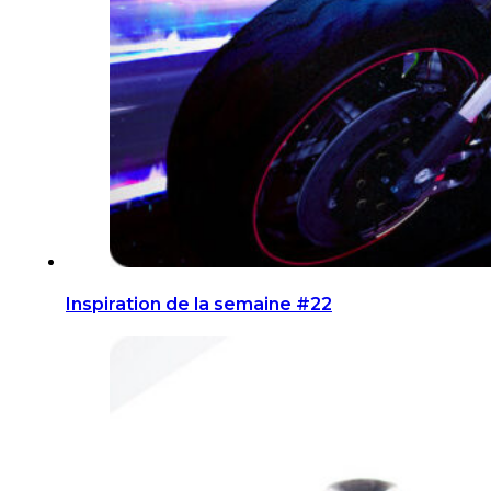
Inspiration de la semaine #22