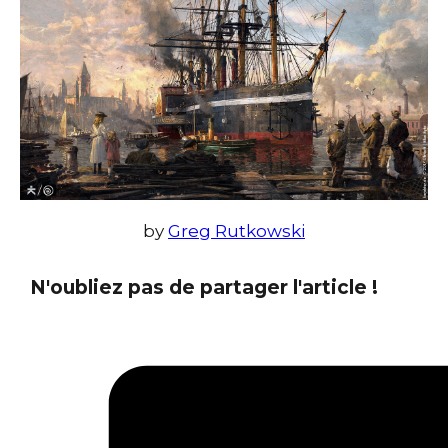
by
Greg Rutkowski
N'oubliez pas de partager l'article !