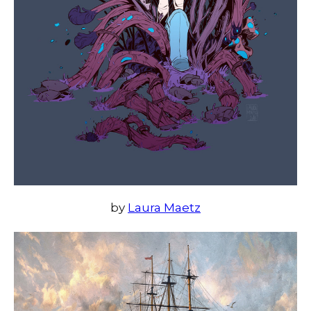
by
Laura Maetz