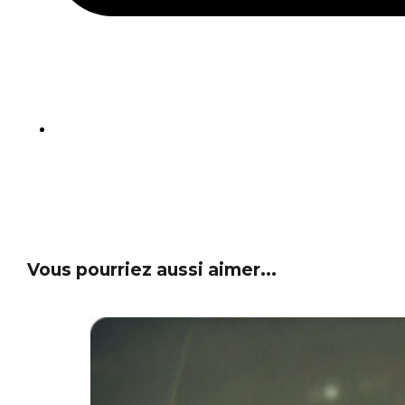
Vous pourriez aussi aimer...