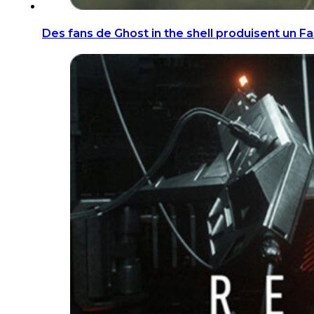
Des fans de Ghost in the shell produisent un F