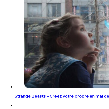
Strange Beasts – Créez votre propre animal d