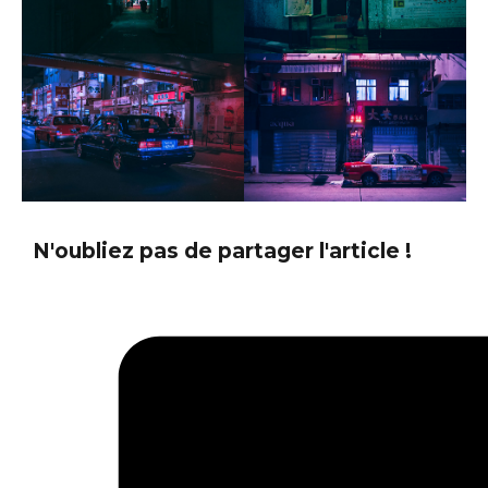
N'oubliez pas de partager l'article !