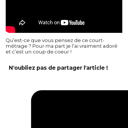
Qu’est-ce que vous pensez de ce court-
métrage ? Pour ma part je l’ai vraiment adoré
et c’est un coup de coeur !
N'oubliez pas de partager l'article !