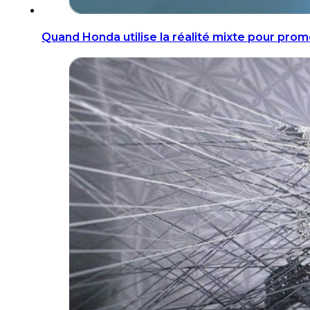
Quand Honda utilise la réalité mixte pour prom