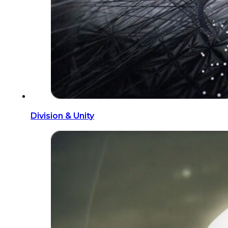
Division & Unity