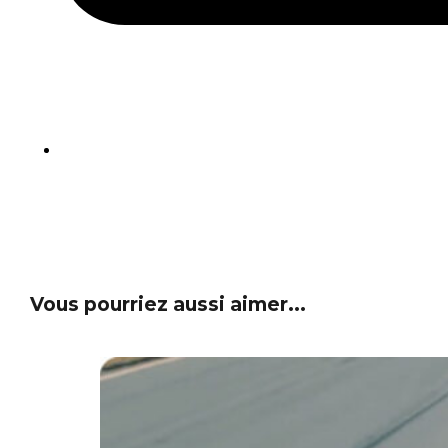
Vous pourriez aussi aimer...