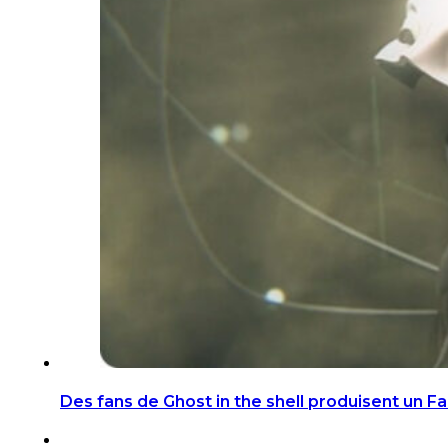
Des fans de Ghost in the shell produisent un F