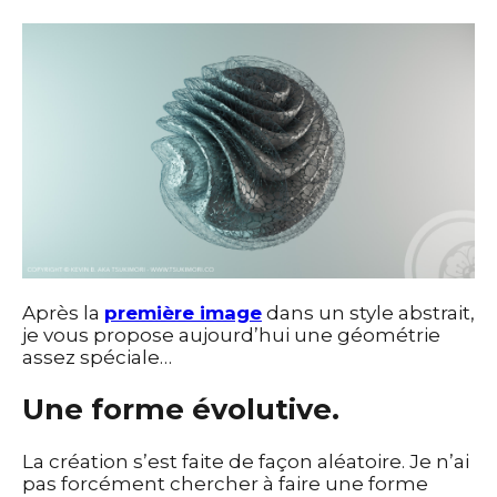
Après la
première image
dans un style abstrait,
je vous propose aujourd’hui une géométrie
assez spéciale…
Une forme évolutive.
La création s’est faite de façon aléatoire. Je n’ai
pas forcément chercher à faire une forme