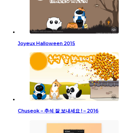
Joyeux Halloween 2015
Chuseok – 추석 잘 보내세요 ! – 2016