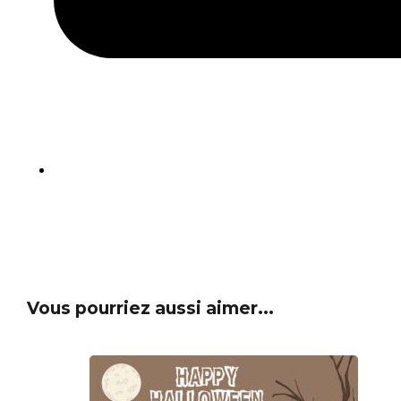
Vous pourriez aussi aimer...