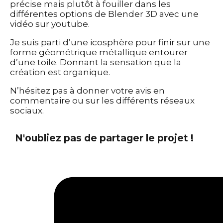
précise mais plutôt à fouiller dans les
différentes options de Blender 3D avec une
vidéo sur youtube.
Je suis parti d’une icosphère pour finir sur une
forme géométrique métallique entourer
d’une toile. Donnant la sensation que la
création est organique.
N’hésitez pas à donner votre avis en
commentaire ou sur les différents réseaux
sociaux.
N'oubliez pas de partager le projet !