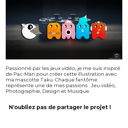
Passionné par les jeux vidéo, je me suis inspiré
de Pac-Man pour créer cette illustration avec
ma mascotte Taku. Chaque fantôme
représente une de mes passions : Jeu vidéo,
Photographie, Design et Musique.
N'oubliez pas de partager le projet !