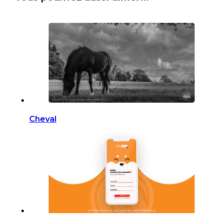
Cheval