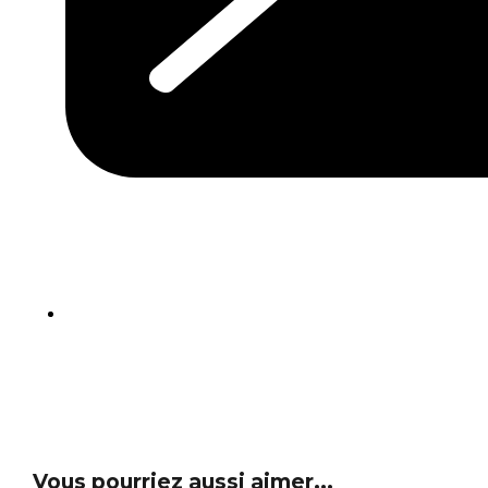
Vous pourriez aussi aimer...