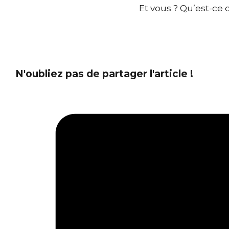
Et vous ? Qu’est-ce
N'oubliez pas de partager l'article !